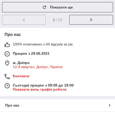
Показати ще
1
/ 12
Про нас
100% позитивних з 44 відгуків за рік
Працює з 29.06.2021
м. Дніпро
12-й квартал, Дніпро, Україна
Контакти
Сьогодні працює з 09:00 до 19:00
Показати весь графік роботи
Про нас