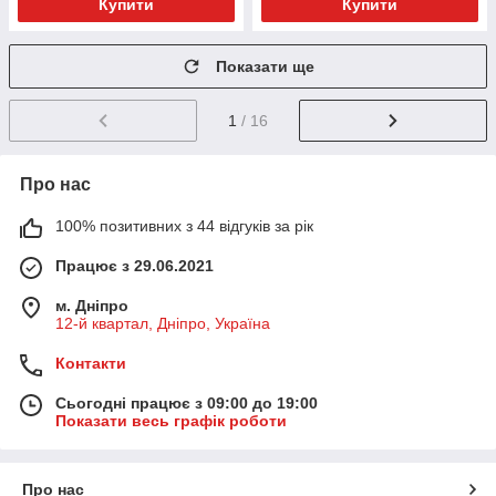
Купити
Купити
Показати ще
1
/ 16
Про нас
100% позитивних з 44 відгуків за рік
Працює з 29.06.2021
м. Дніпро
12-й квартал, Дніпро, Україна
Контакти
Сьогодні працює з 09:00 до 19:00
Показати весь графік роботи
Про нас