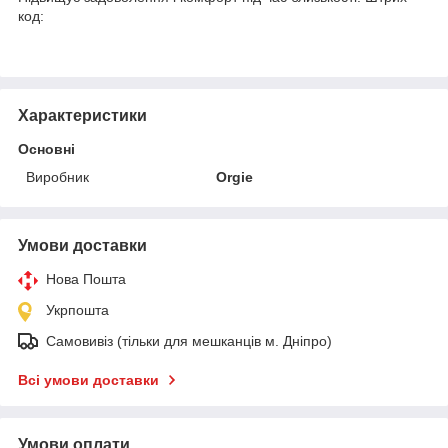
код:
Характеристики
Основні
Виробник
Orgie
Умови доставки
Нова Пошта
Укрпошта
Самовивіз (тільки для мешканців м. Дніпро)
Всі умови доставки
Умови оплати