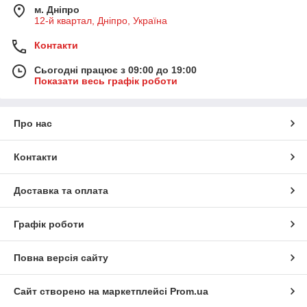
м. Дніпро
12-й квартал, Дніпро, Україна
Контакти
Сьогодні працює з 09:00 до 19:00
Показати весь графік роботи
Про нас
Контакти
Доставка та оплата
Графік роботи
Повна версія сайту
Сайт створено на маркетплейсі
Prom.ua