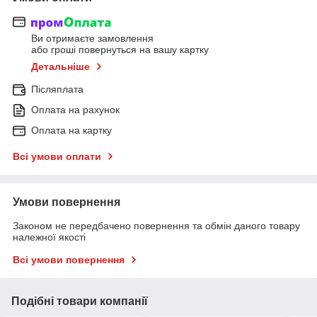
Ви отримаєте замовлення
або гроші повернуться на вашу картку
Детальніше
Післяплата
Оплата на рахунок
Оплата на картку
Всі умови оплати
Умови повернення
Законом не передбачено повернення та обмін даного товару
належної якості
Всі умови повернення
Подібні товари компанії