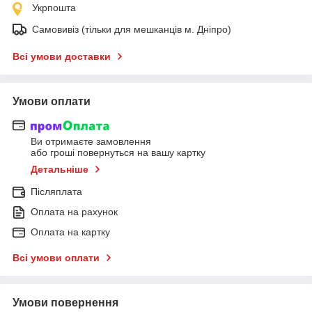
Укрпошта
Самовивіз (тільки для мешканців м. Дніпро)
Всі умови доставки
Умови оплати
Ви отримаєте замовлення
або гроші повернуться на вашу картку
Детальніше
Післяплата
Оплата на рахунок
Оплата на картку
Всі умови оплати
Умови повернення