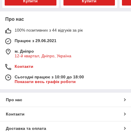
Купити
Купити
Про нас
100% позитивних з 44 відгуків за рік
Працює з 29.06.2021
м. Дніпро
12-й квартал, Дніпро, Україна
Контакти
Сьогодні працює з 10:00 до 18:00
Показати весь графік роботи
Про нас
Контакти
Доставка та оплата