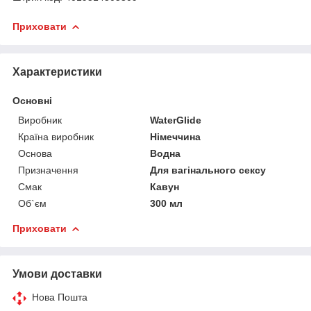
Приховати
Характеристики
Основні
Виробник
WaterGlide
Країна виробник
Німеччина
Основа
Водна
Призначення
Для вагінального сексу
Смак
Кавун
Об`єм
300 мл
Приховати
Умови доставки
Нова Пошта