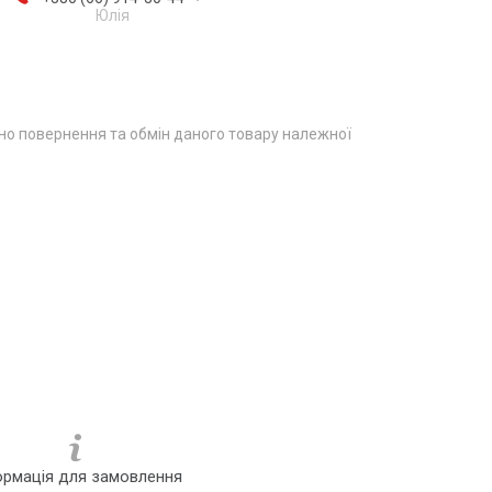
Юлія
о повернення та обмін даного товару належної
ормація для замовлення