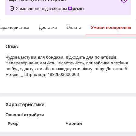
Замовлення під захистом
арактеристики
Доставка
Оплата
Умови повернення
Опис
Чудова мотузка для бондажа, підходить для початківців.
Неперевершена магкість і еластичність, привабливе плетіння
не буде дратувати або пошкоджувати ніжну шкіру. Довжина 5
метрів. _ Штрих код: 4892503600063
Характеристики
Основні атрибути
Колір
Чорний