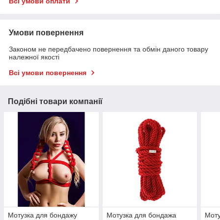
Всі умови оплати
Умови повернення
Законом не передбачено повернення та обмін даного товару
належної якості
Всі умови повернення
Подібні товари компанії
Мотузка для бондажу
Мотузка для бондажа
Моту