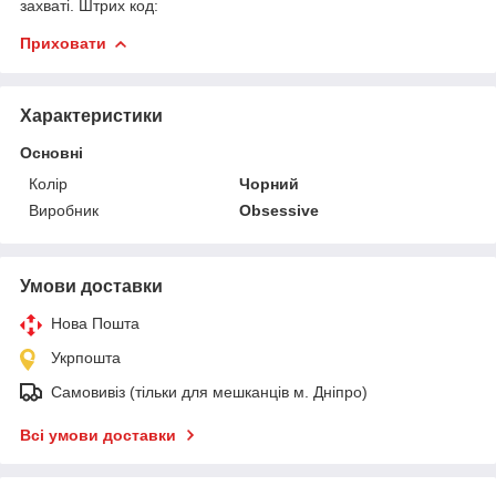
захваті. Штрих код:
Приховати
Характеристики
Основні
Колір
Чорний
Виробник
Obsessive
Умови доставки
Нова Пошта
Укрпошта
Самовивіз (тільки для мешканців м. Дніпро)
Всі умови доставки