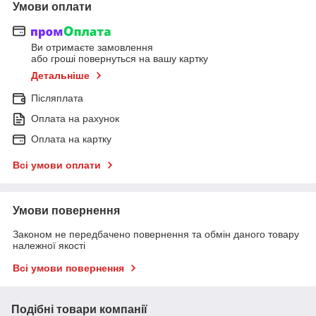
Умови оплати
Ви отримаєте замовлення
або гроші повернуться на вашу картку
Детальніше
Післяплата
Оплата на рахунок
Оплата на картку
Всі умови оплати
Умови повернення
Законом не передбачено повернення та обмін даного товару
належної якості
Всі умови повернення
Подібні товари компанії