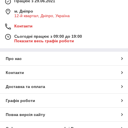
Працює з 29.06.2021
м. Дніпро
12-й квартал, Дніпро, Україна
Контакти
Сьогодні працює з 09:00 до 19:00
Показати весь графік роботи
Про нас
Контакти
Доставка та оплата
Графік роботи
Повна версія сайту