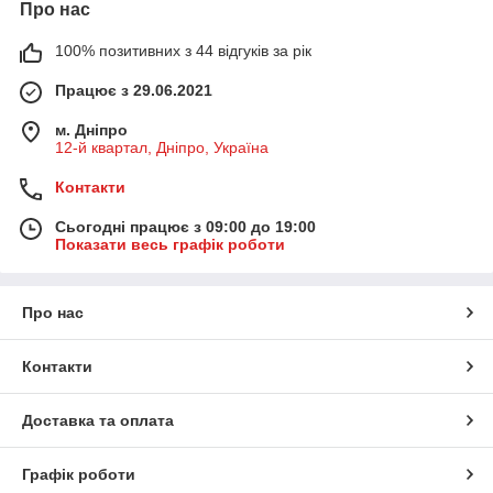
Про нас
100% позитивних з 44 відгуків за рік
Працює з 29.06.2021
м. Дніпро
12-й квартал, Дніпро, Україна
Контакти
Сьогодні працює з 09:00 до 19:00
Показати весь графік роботи
Про нас
Контакти
Доставка та оплата
Графік роботи