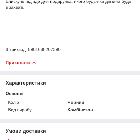
Блискуче підійде для подарунка, якого будь-яка дівчина буде
в захваті.
Штрихкод: 5901688207390
Приховати
Характеристики
Основні
Колір
Чорний
Вид виробу
Комбінезон
Умови доставки