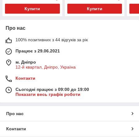
Купити
Купити
Про нас
100% позитивних з 44 відгуків за рік
Працює з 29.06.2021
м. Дніпро
12-й квартал, Дніпро, Україна
Контакти
Сьогодні працює з 09:00 до 19:00
Показати весь графік роботи
Про нас
Контакти