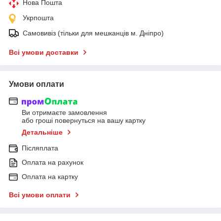
Нова Пошта
Укрпошта
Самовивіз (тільки для мешканців м. Дніпро)
Всі умови доставки
Умови оплати
Ви отримаєте замовлення
або гроші повернуться на вашу картку
Детальніше
Післяплата
Оплата на рахунок
Оплата на картку
Всі умови оплати