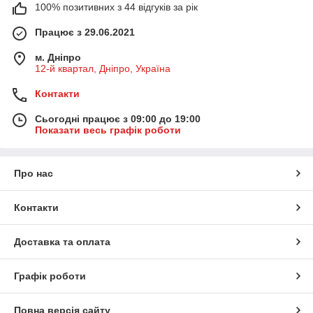
100% позитивних з 44 відгуків за рік
Працює з 29.06.2021
м. Дніпро
12-й квартал, Дніпро, Україна
Контакти
Сьогодні працює з 09:00 до 19:00
Показати весь графік роботи
Про нас
Контакти
Доставка та оплата
Графік роботи
Повна версія сайту