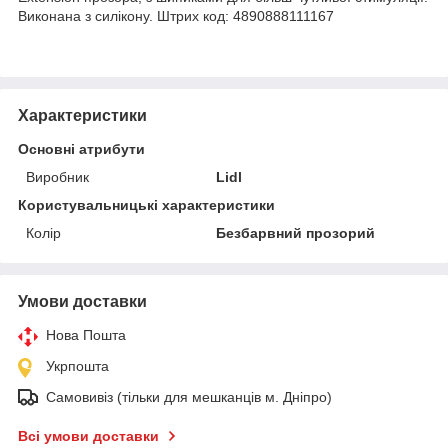
Виконана з силікону. Штрих код: 4890888111167
Характеристики
Основні атрибути
Виробник
Lidl
Користувальницькі характеристики
Колір
Безбарвний прозорий
Умови доставки
Нова Пошта
Укрпошта
Самовивіз (тільки для мешканців м. Дніпро)
Всі умови доставки