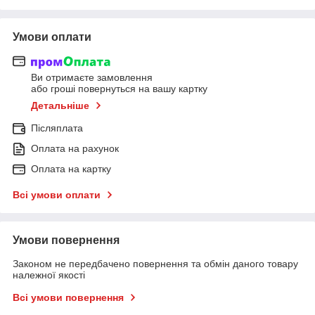
Умови оплати
Ви отримаєте замовлення
або гроші повернуться на вашу картку
Детальніше
Післяплата
Оплата на рахунок
Оплата на картку
Всі умови оплати
Умови повернення
Законом не передбачено повернення та обмін даного товару
належної якості
Всі умови повернення