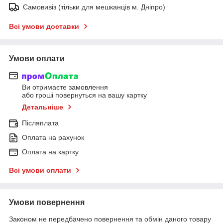
Самовивіз (тільки для мешканців м. Дніпро)
Всі умови доставки
Умови оплати
Ви отримаєте замовлення
або гроші повернуться на вашу картку
Детальніше
Післяплата
Оплата на рахунок
Оплата на картку
Всі умови оплати
Умови повернення
Законом не передбачено повернення та обмін даного товару