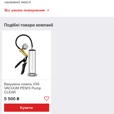
належної якості
Всі умови повернення
Подібні товари компанії
Вакуумна помпа VX6
VACUUM PENIS Pump
CLEAR
5 500
₴
Купити