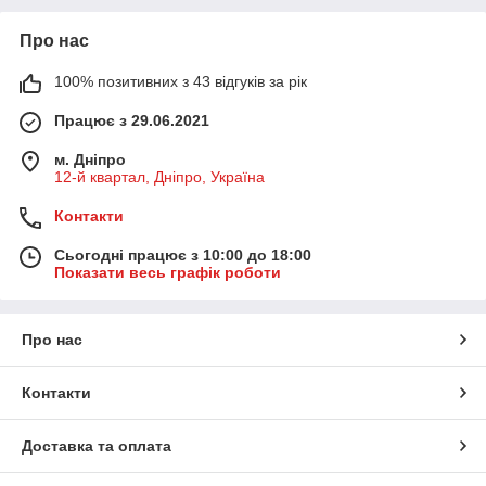
Про нас
100% позитивних з 43 відгуків за рік
Працює з 29.06.2021
м. Дніпро
12-й квартал, Дніпро, Україна
Контакти
Сьогодні працює з 10:00 до 18:00
Показати весь графік роботи
Про нас
Контакти
Доставка та оплата