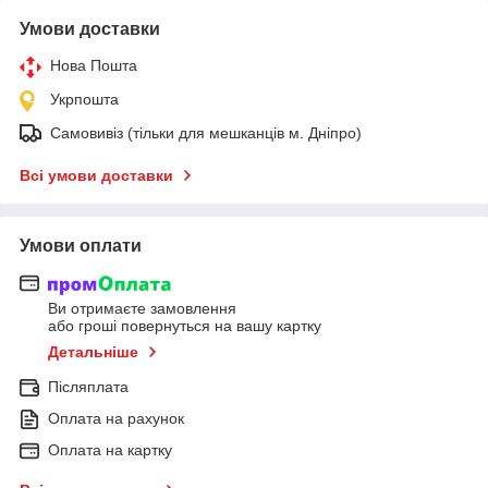
Умови доставки
Нова Пошта
Укрпошта
Самовивіз (тільки для мешканців м. Дніпро)
Всі умови доставки
Умови оплати
Ви отримаєте замовлення
або гроші повернуться на вашу картку
Детальніше
Післяплата
Оплата на рахунок
Оплата на картку