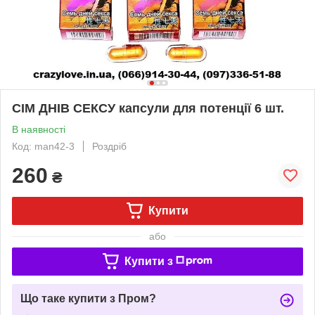
СІМ ДНІВ СЕКСУ капсули для потенції 6 шт.
В наявності
Код: man42-3
Роздріб
260
₴
Купити
або
Купити з
Що таке купити з Пром?