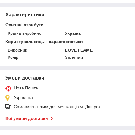
Характеристики
Основні атрибути
Країна виробник
Україна
Користувальницькі характеристики
Виробник
LOVE FLAME
Колір
Зелений
Умови доставки
Нова Пошта
Укрпошта
Самовивіз (тільки для мешканців м. Дніпро)
Всі умови доставки