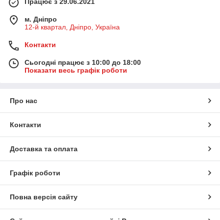
Працює з 29.06.2021
м. Дніпро
12-й квартал, Дніпро, Україна
Контакти
Сьогодні працює з 10:00 до 18:00
Показати весь графік роботи
Про нас
Контакти
Доставка та оплата
Графік роботи
Повна версія сайту