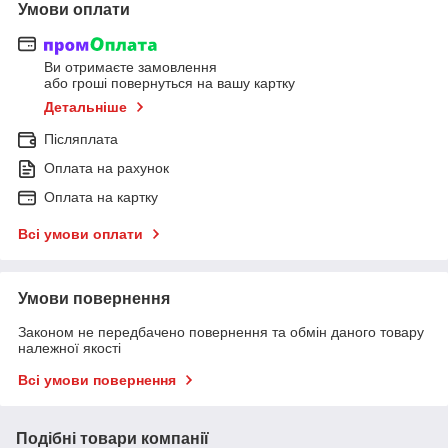
Умови оплати
Ви отримаєте замовлення
або гроші повернуться на вашу картку
Детальніше
Післяплата
Оплата на рахунок
Оплата на картку
Всі умови оплати
Умови повернення
Законом не передбачено повернення та обмін даного товару
належної якості
Всі умови повернення
Подібні товари компанії