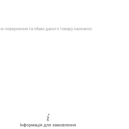
о повернення та обмін даного товару належної
Інформація для замовлення