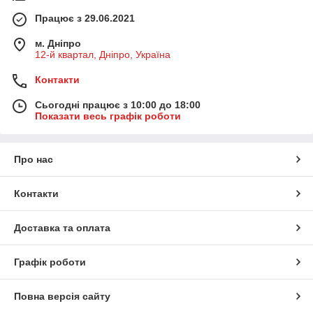
Працює з 29.06.2021
м. Дніпро
12-й квартал, Дніпро, Україна
Контакти
Сьогодні працює з 10:00 до 18:00
Показати весь графік роботи
Про нас
Контакти
Доставка та оплата
Графік роботи
Повна версія сайту