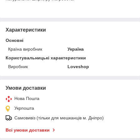
Характеристики
Основні
Країна виробник
Україна
Користувальницькі характеристики
Виробник
Loveshop
Умови доставки
Нова Пошта
Укрпошта
Самовивіз (тільки для мешканців м. Дніпро)
Всі умови доставки