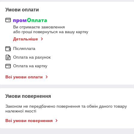
Умови оплати
Ви отримаєте замовлення
або гроші повернуться на вашу картку
Детальніше
Післяплата
Оплата на рахунок
Оплата на картку
Всі умови оплати
Умови повернення
Законом не передбачено повернення та обмін даного товару
належної якості
Всі умови повернення