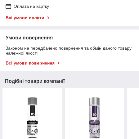
Оплата на картку
Всі умови оплати
Умови повернення
Законом не передбачено повернення та обмін даного товару
належної якості
Всі умови повернення
Подібні товари компанії