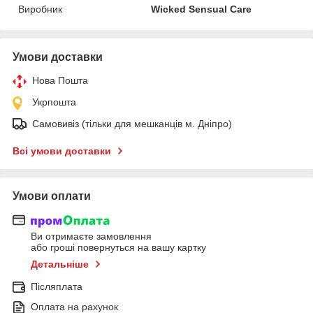
Виробник
Wicked Sensual Care
Умови доставки
Нова Пошта
Укрпошта
Самовивіз (тільки для мешканців м. Дніпро)
Всі умови доставки
Умови оплати
Ви отримаєте замовлення
або гроші повернуться на вашу картку
Детальніше
Післяплата
Оплата на рахунок