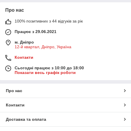
Про нас
100% позитивних з 44 відгуків за рік
Працює з 29.06.2021
м. Дніпро
12-й квартал, Дніпро, Україна
Контакти
Сьогодні працює з 10:00 до 18:00
Показати весь графік роботи
Про нас
Контакти
Доставка та оплата