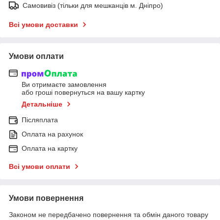
Самовивіз (тільки для мешканців м. Дніпро)
Всі умови доставки
Умови оплати
Ви отримаєте замовлення
або гроші повернуться на вашу картку
Детальніше
Післяплата
Оплата на рахунок
Оплата на картку
Всі умови оплати
Умови повернення
Законом не передбачено повернення та обмін даного товару