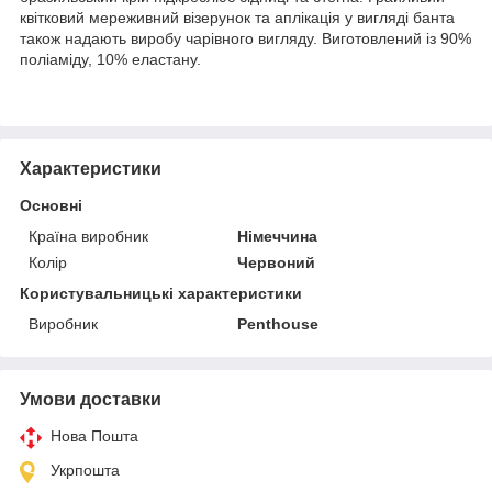
квітковий мереживний візерунок та аплікація у вигляді банта
також надають виробу чарівного вигляду. Виготовлений із 90%
поліаміду, 10% еластану.
Характеристики
Основні
Країна виробник
Німеччина
Колір
Червоний
Користувальницькі характеристики
Виробник
Penthouse
Умови доставки
Нова Пошта
Укрпошта