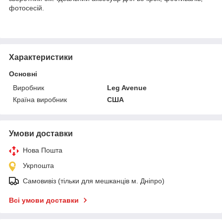
фотосесій.
Характеристики
Основні
Виробник
Leg Avenue
Країна виробник
США
Умови доставки
Нова Пошта
Укрпошта
Самовивіз (тільки для мешканців м. Дніпро)
Всі умови доставки