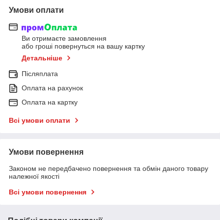
Умови оплати
Ви отримаєте замовлення
або гроші повернуться на вашу картку
Детальніше
Післяплата
Оплата на рахунок
Оплата на картку
Всі умови оплати
Умови повернення
Законом не передбачено повернення та обмін даного товару
належної якості
Всі умови повернення