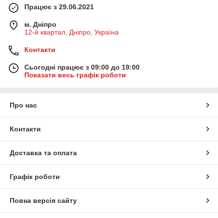
Працює з 29.06.2021
м. Дніпро
12-й квартал, Дніпро, Україна
Контакти
Сьогодні працює з 09:00 до 19:00
Показати весь графік роботи
Про нас
Контакти
Доставка та оплата
Графік роботи
Повна версія сайту