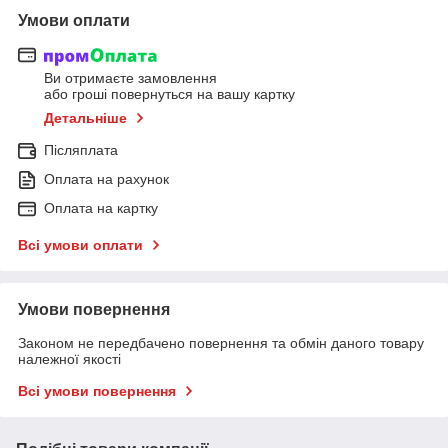
Умови оплати
Ви отримаєте замовлення
або гроші повернуться на вашу картку
Детальніше
Післяплата
Оплата на рахунок
Оплата на картку
Всі умови оплати
Умови повернення
Законом не передбачено повернення та обмін даного товару
належної якості
Всі умови повернення