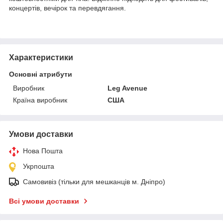
концертів, вечірок та перевдягання.
Характеристики
Основні атрибути
Виробник
Leg Avenue
Країна виробник
США
Умови доставки
Нова Пошта
Укрпошта
Самовивіз (тільки для мешканців м. Дніпро)
Всі умови доставки