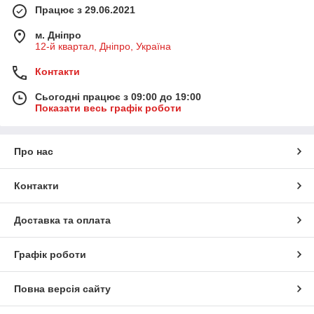
Працює з 29.06.2021
м. Дніпро
12-й квартал, Дніпро, Україна
Контакти
Сьогодні працює з 09:00 до 19:00
Показати весь графік роботи
Про нас
Контакти
Доставка та оплата
Графік роботи
Повна версія сайту