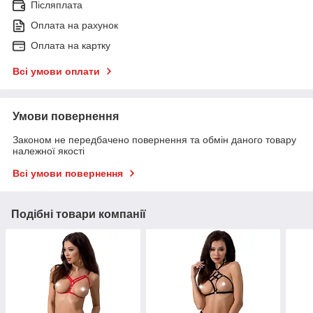
Післяплата
Оплата на рахунок
Оплата на картку
Всі умови оплати
Умови повернення
Законом не передбачено повернення та обмін даного товару
належної якості
Всі умови повернення
Подібні товари компанії