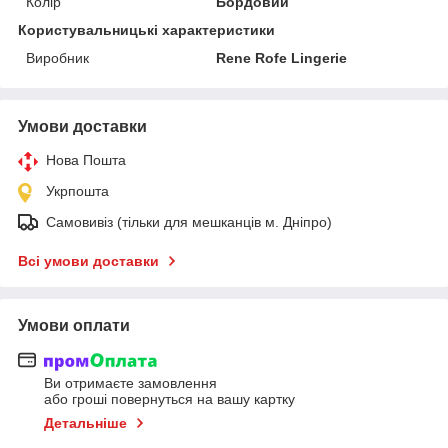
Колір
Бордовий
Користувальницькі характеристики
Виробник
Rene Rofe Lingerie
Умови доставки
Нова Пошта
Укрпошта
Самовивіз (тільки для мешканців м. Дніпро)
Всі умови доставки
Умови оплати
Ви отримаєте замовлення
або гроші повернуться на вашу картку
Детальніше