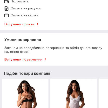
Післяплата
Оплата на рахунок
Оплата на картку
Всі умови оплати
Умови повернення
Законом не передбачено повернення та обмін даного товару
належної якості
Всі умови повернення
Подібні товари компанії