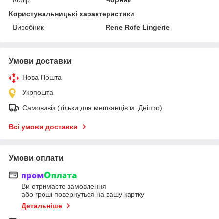
Користувальницькі характеристики
Виробник
Rene Rofe Lingerie
Умови доставки
Нова Пошта
Укрпошта
Самовивіз (тільки для мешканців м. Дніпро)
Всі умови доставки
Умови оплати
Ви отримаєте замовлення
або гроші повернуться на вашу картку
Детальніше