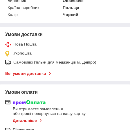
Виробник
Obsessive
Країна виробник
Польща
Колір
Чорний
Умови доставки
Нова Пошта
Укрпошта
Самовивіз (тільки для мешканців м. Дніпро)
Всі умови доставки
Умови оплати
Ви отримаєте замовлення
або гроші повернуться на вашу картку
Детальніше
Післяплата