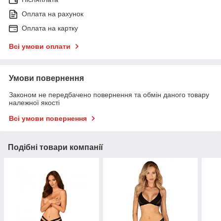
Оплата на рахунок
Оплата на картку
Всі умови оплати
Умови повернення
Законом не передбачено повернення та обмін даного товару
належної якості
Всі умови повернення
Подібні товари компанії