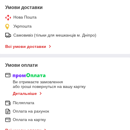
Умови доставки
Нова Пошта
Укрпошта
Самовивіз (тільки для мешканців м. Дніпро)
Всі умови доставки
Умови оплати
Ви отримаєте замовлення
або гроші повернуться на вашу картку
Детальніше
Післяплата
Оплата на рахунок
Оплата на картку