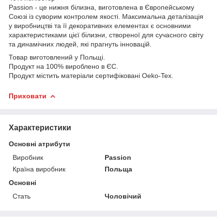
Passion - це нижня білизна, виготовлена в Європейському
Союзі із суворим контролем якості. Максимальна деталізація
у виробництві та її декоративних елементах є основними
характеристиками цієї білизни, створеної для сучасного світу
та динамічних людей, які прагнуть інновацій.
Товар виготовлений у Польщі.
Продукт на 100% вироблено в ЄС.
Продукт містить матеріали сертифіковані Oeko-Tex.
Приховати
Характеристики
Основні атрибути
Виробник
Passion
Країна виробник
Польща
Основні
Стать
Чоловічий