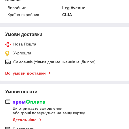
Виробник
Leg Avenue
Країна виробник
США
Умови доставки
Нова Пошта
Укрпошта
Самовивіз (тільки для мешканців м. Дніпро)
Всі умови доставки
Умови оплати
Ви отримаєте замовлення
або гроші повернуться на вашу картку
Детальніше