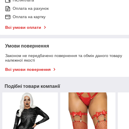
Післяплата
Оплата на рахунок
Оплата на картку
Всі умови оплати
Умови повернення
Законом не передбачено повернення та обмін даного товару
належної якості
Всі умови повернення
Подібні товари компанії