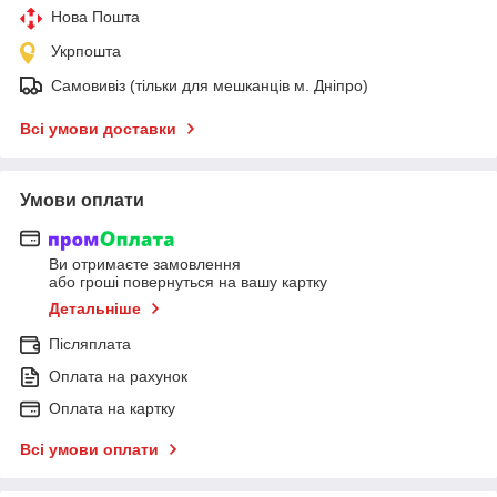
Нова Пошта
Укрпошта
Самовивіз (тільки для мешканців м. Дніпро)
Всі умови доставки
Умови оплати
Ви отримаєте замовлення
або гроші повернуться на вашу картку
Детальніше
Післяплата
Оплата на рахунок
Оплата на картку
Всі умови оплати