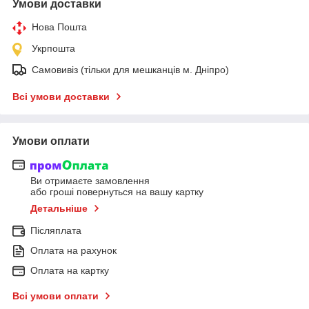
Умови доставки
Нова Пошта
Укрпошта
Самовивіз (тільки для мешканців м. Дніпро)
Всі умови доставки
Умови оплати
Ви отримаєте замовлення
або гроші повернуться на вашу картку
Детальніше
Післяплата
Оплата на рахунок
Оплата на картку
Всі умови оплати