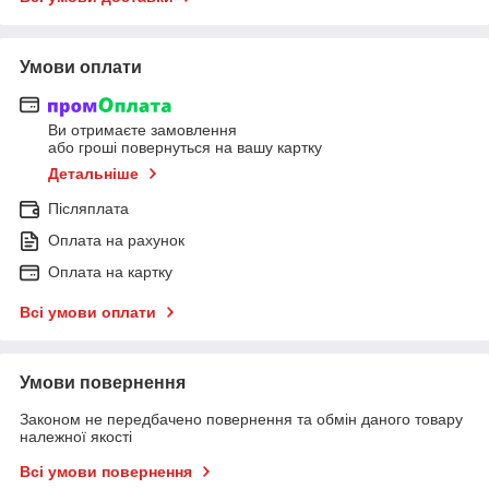
Умови оплати
Ви отримаєте замовлення
або гроші повернуться на вашу картку
Детальніше
Післяплата
Оплата на рахунок
Оплата на картку
Всі умови оплати
Умови повернення
Законом не передбачено повернення та обмін даного товару
належної якості
Всі умови повернення