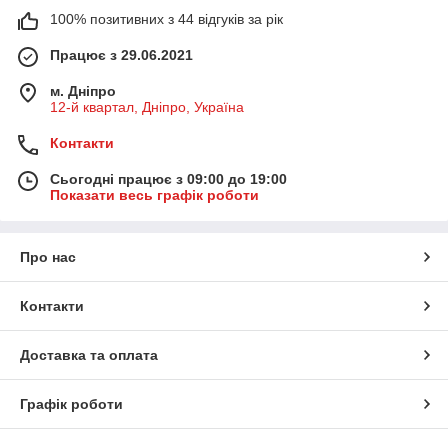
100% позитивних з 44 відгуків за рік
Працює з 29.06.2021
м. Дніпро
12-й квартал, Дніпро, Україна
Контакти
Сьогодні працює з 09:00 до 19:00
Показати весь графік роботи
Про нас
Контакти
Доставка та оплата
Графік роботи