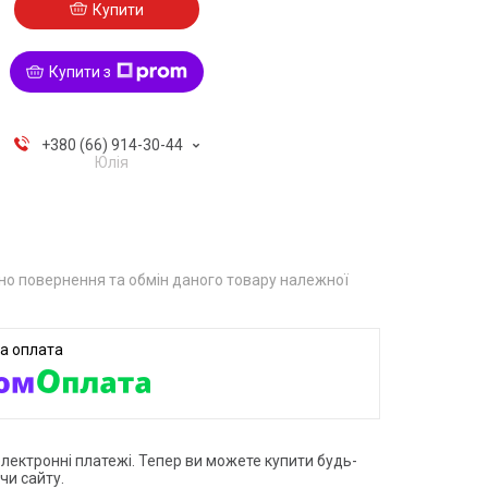
Купити
Купити з
+380 (66) 914-30-44
Юлія
о повернення та обмін даного товару належної
електронні платежі. Тепер ви можете купити будь-
чи сайту.