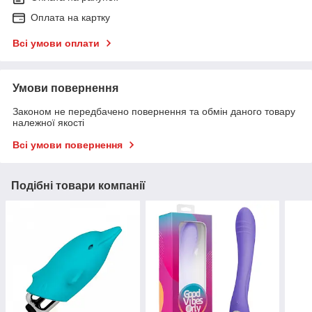
Оплата на картку
Всі умови оплати
Умови повернення
Законом не передбачено повернення та обмін даного товару
належної якості
Всі умови повернення
Подібні товари компанії