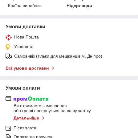
Країна виробник
Нідерланди
Умови доставки
Нова Пошта
Укрпошта
Самовивіз (тільки для мешканців м. Дніпро)
Всі умови доставки
Умови оплати
Ви отримаєте замовлення
або гроші повернуться на вашу картку
Детальніше
Післяплата
Оплата на рахунок