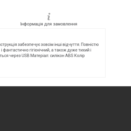
Інформація для замовлення
струкція забезпечує зовсім інші відчуття. Повністю
 фантастично гігієнічний, а також дуже тихий і
ться через USB Матеріал: силікон ABS Колір