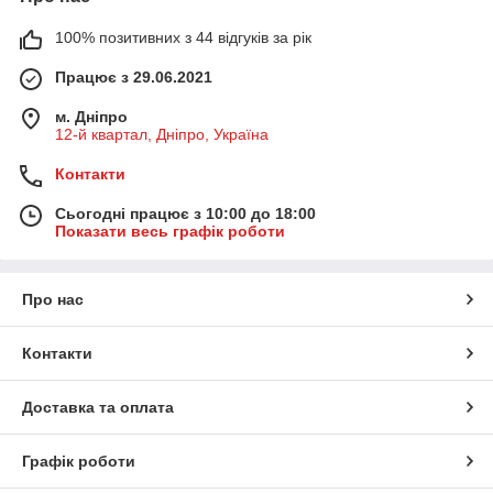
100% позитивних з 44 відгуків за рік
Працює з 29.06.2021
м. Дніпро
12-й квартал, Дніпро, Україна
Контакти
Сьогодні працює з 10:00 до 18:00
Показати весь графік роботи
Про нас
Контакти
Доставка та оплата
Графік роботи