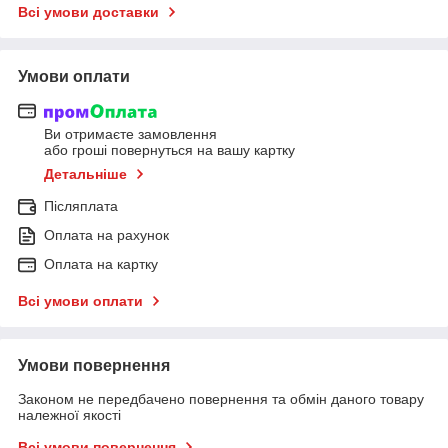
Всі умови доставки
Умови оплати
Ви отримаєте замовлення
або гроші повернуться на вашу картку
Детальніше
Післяплата
Оплата на рахунок
Оплата на картку
Всі умови оплати
Умови повернення
Законом не передбачено повернення та обмін даного товару
належної якості
Всі умови повернення