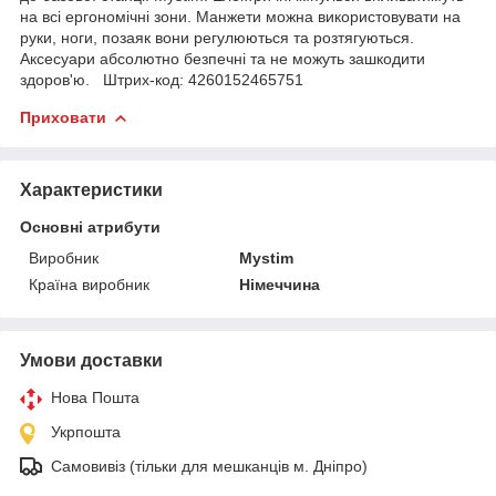
на всі ергономічні зони. Манжети можна використовувати на
руки, ноги, позаяк вони регулюються та розтягуються.
Аксесуари абсолютно безпечні та не можуть зашкодити
здоров'ю. Штрих-код: 4260152465751
Приховати
Характеристики
Основні атрибути
Виробник
Mystim
Країна виробник
Німеччина
Умови доставки
Нова Пошта
Укрпошта
Самовивіз (тільки для мешканців м. Дніпро)