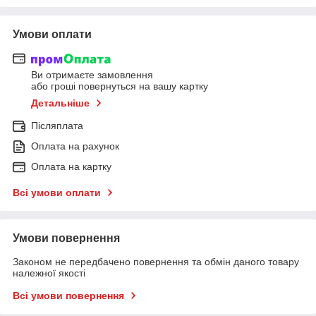
Умови оплати
Ви отримаєте замовлення
або гроші повернуться на вашу картку
Детальніше
Післяплата
Оплата на рахунок
Оплата на картку
Всі умови оплати
Умови повернення
Законом не передбачено повернення та обмін даного товару
належної якості
Всі умови повернення