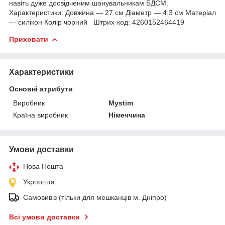
навіть дуже досвідченим шанувальникам БДСМ.
Характеристики: Довжина — 27 см Діаметр — 4.3 см Матеріал
— силікон Колір чорний Штрих-код: 4260152464419
Приховати
Характеристики
Основні атрибути
Виробник
Mystim
Країна виробник
Німеччина
Умови доставки
Нова Пошта
Укрпошта
Самовивіз (тільки для мешканців м. Дніпро)
Всі умови доставки