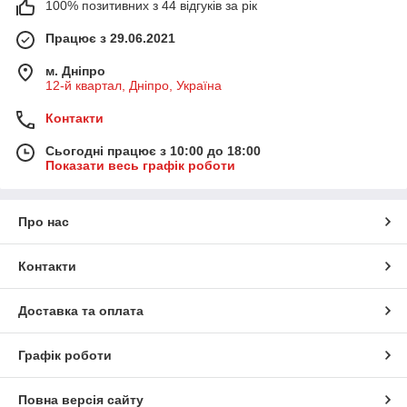
100% позитивних з 44 відгуків за рік
Працює з 29.06.2021
м. Дніпро
12-й квартал, Дніпро, Україна
Контакти
Сьогодні працює з 10:00 до 18:00
Показати весь графік роботи
Про нас
Контакти
Доставка та оплата
Графік роботи
Повна версія сайту