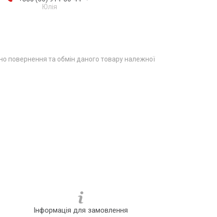
Юлія
о повернення та обмін даного товару належної
Інформація для замовлення