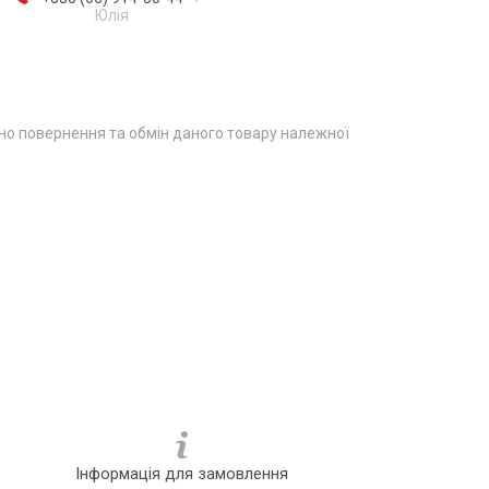
Юлія
о повернення та обмін даного товару належної
Інформація для замовлення