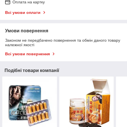
Оплата на картку
Всі умови оплати
Умови повернення
Законом не передбачено повернення та обмін даного товару
належної якості
Всі умови повернення
Подібні товари компанії