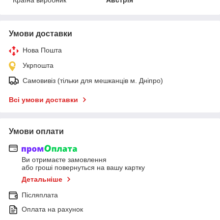
Умови доставки
Нова Пошта
Укрпошта
Самовивіз (тільки для мешканців м. Дніпро)
Всі умови доставки
Умови оплати
Ви отримаєте замовлення
або гроші повернуться на вашу картку
Детальніше
Післяплата
Оплата на рахунок