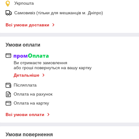
Укрпошта
Самовивіз (тільки для мешканців м. Дніпро)
Всі умови доставки
Умови оплати
Ви отримаєте замовлення
або гроші повернуться на вашу картку
Детальніше
Післяплата
Оплата на рахунок
Оплата на картку
Всі умови оплати
Умови повернення