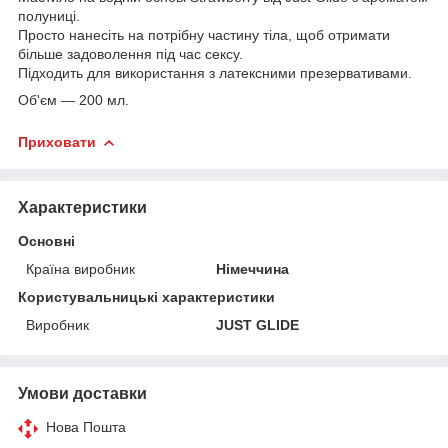
полуниці.
Просто нанесіть на потрібну частину тіла, щоб отримати
більше задоволення під час сексу.
Підходить для використання з латексними презервативами.
Об'єм — 200 мл.
Приховати
Характеристики
Основні
Країна виробник
Німеччина
Користувальницькі характеристики
Виробник
JUST GLIDE
Умови доставки
Нова Пошта