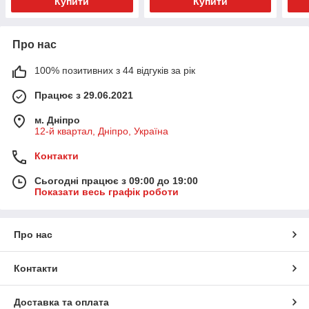
Купити
Купити
Про нас
100% позитивних з 44 відгуків за рік
Працює з 29.06.2021
м. Дніпро
12-й квартал, Дніпро, Україна
Контакти
Сьогодні працює з 09:00 до 19:00
Показати весь графік роботи
Про нас
Контакти
Доставка та оплата