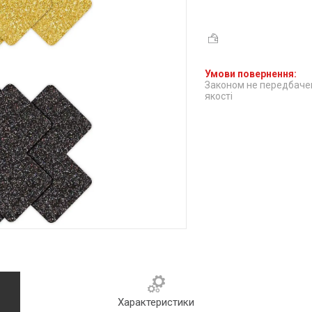
Законом не передбачен
якості
Характеристики