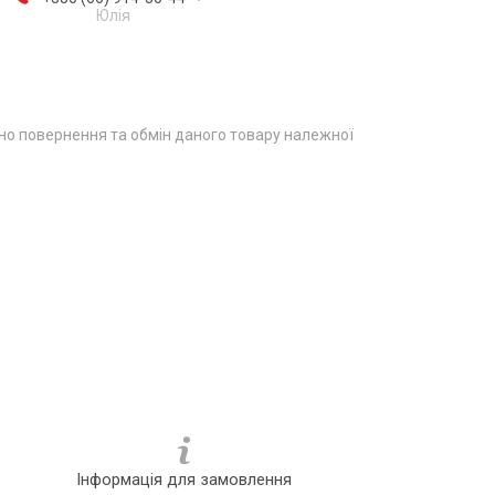
Юлія
о повернення та обмін даного товару належної
Інформація для замовлення