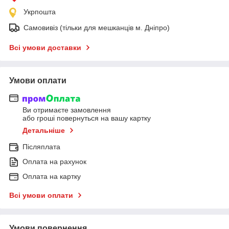
Укрпошта
Самовивіз (тільки для мешканців м. Дніпро)
Всі умови доставки
Умови оплати
Ви отримаєте замовлення
або гроші повернуться на вашу картку
Детальніше
Післяплата
Оплата на рахунок
Оплата на картку
Всі умови оплати
Умови повернення