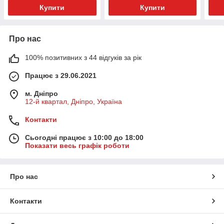
Купити
Купити
Про нас
100% позитивних з 44 відгуків за рік
Працює з 29.06.2021
м. Дніпро
12-й квартал, Дніпро, Україна
Контакти
Сьогодні працює з 10:00 до 18:00
Показати весь графік роботи
Про нас
Контакти