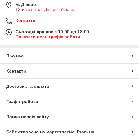
м. Дніпро
12-й квартал, Дніпро, Україна
Контакти
Сьогодні працює з 10:00 до 18:00
Показати весь графік роботи
Про нас
Контакти
Доставка та оплата
Графік роботи
Повна версія сайту
Сайт створено на маркетплейсі
Prom.ua