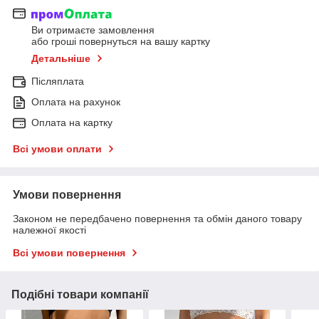
Ви отримаєте замовлення
або гроші повернуться на вашу картку
Детальніше
Післяплата
Оплата на рахунок
Оплата на картку
Всі умови оплати
Умови повернення
Законом не передбачено повернення та обмін даного товару
належної якості
Всі умови повернення
Подібні товари компанії