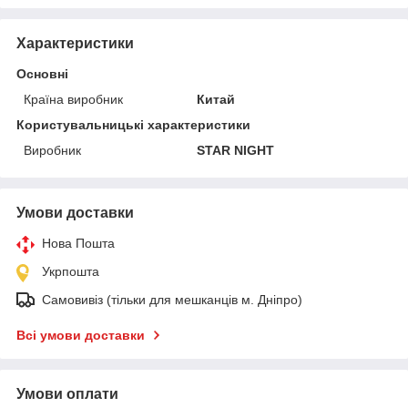
Характеристики
Основні
Країна виробник
Китай
Користувальницькі характеристики
Виробник
STAR NIGHT
Умови доставки
Нова Пошта
Укрпошта
Самовивіз (тільки для мешканців м. Дніпро)
Всі умови доставки
Умови оплати