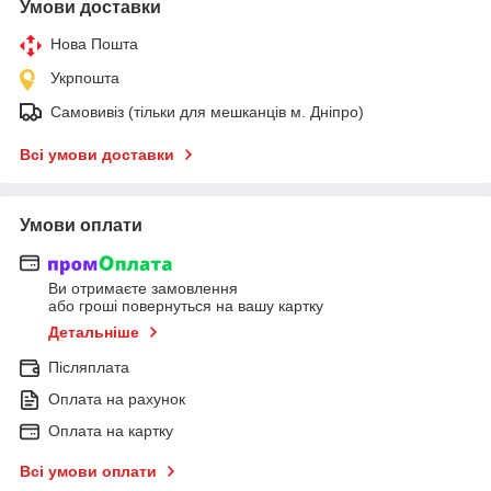
Умови доставки
Нова Пошта
Укрпошта
Самовивіз (тільки для мешканців м. Дніпро)
Всі умови доставки
Умови оплати
Ви отримаєте замовлення
або гроші повернуться на вашу картку
Детальніше
Післяплата
Оплата на рахунок
Оплата на картку
Всі умови оплати