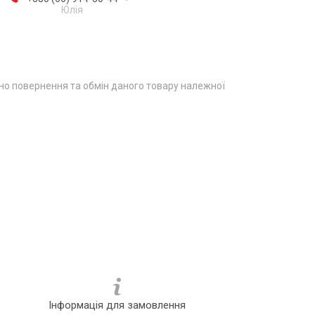
Юлія
о повернення та обмін даного товару належної
Інформація для замовлення