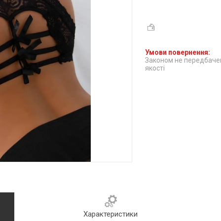
Законом не передбачен
якості
Характеристики