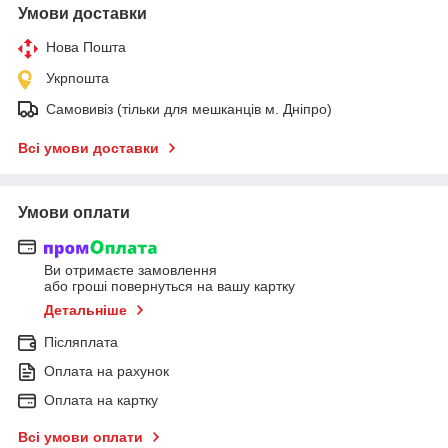
Умови доставки
Нова Пошта
Укрпошта
Самовивіз (тільки для мешканців м. Дніпро)
Всі умови доставки
Умови оплати
Ви отримаєте замовлення
або гроші повернуться на вашу картку
Детальніше
Післяплата
Оплата на рахунок
Оплата на картку
Всі умови оплати