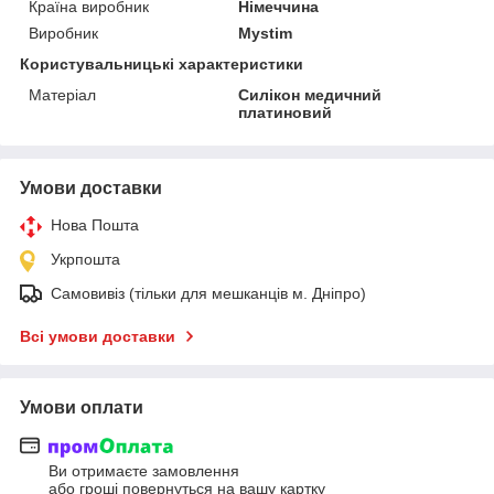
Країна виробник
Німеччина
Виробник
Mystim
Користувальницькі характеристики
Матеріал
Силікон медичний
платиновий
Умови доставки
Нова Пошта
Укрпошта
Самовивіз (тільки для мешканців м. Дніпро)
Всі умови доставки
Умови оплати
Ви отримаєте замовлення
або гроші повернуться на вашу картку