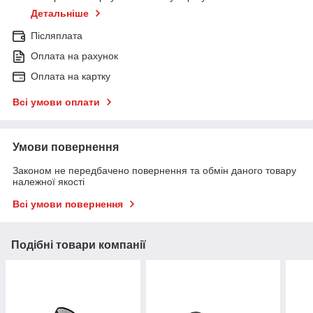
Детальніше
Післяплата
Оплата на рахунок
Оплата на картку
Всі умови оплати
Умови повернення
Законом не передбачено повернення та обмін даного товару
належної якості
Всі умови повернення
Подібні товари компанії