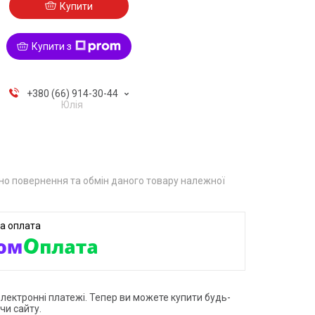
Купити
Купити з
+380 (66) 914-30-44
Юлія
о повернення та обмін даного товару належної
електронні платежі. Тепер ви можете купити будь-
чи сайту.