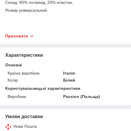
Склад: 80% поліамід, 20% еластан.
Розмір універсальний.
Приховати
Характеристики
Основні
Країна виробник
Італія
Колір
Білий
Користувальницькі характеристики
Виробник
Passion (Польща)
Умови доставки
Нова Пошта