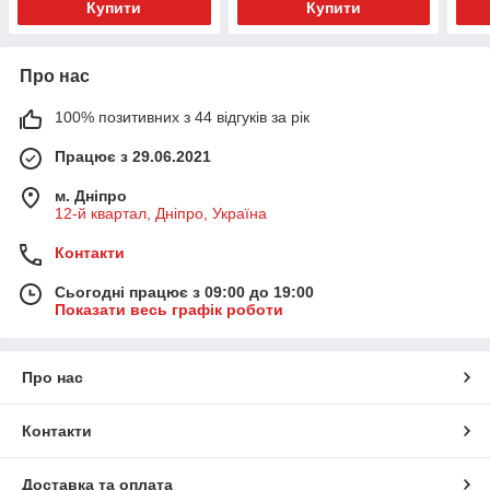
Купити
Купити
Про нас
100% позитивних з 44 відгуків за рік
Працює з 29.06.2021
м. Дніпро
12-й квартал, Дніпро, Україна
Контакти
Сьогодні працює з 09:00 до 19:00
Показати весь графік роботи
Про нас
Контакти
Доставка та оплата