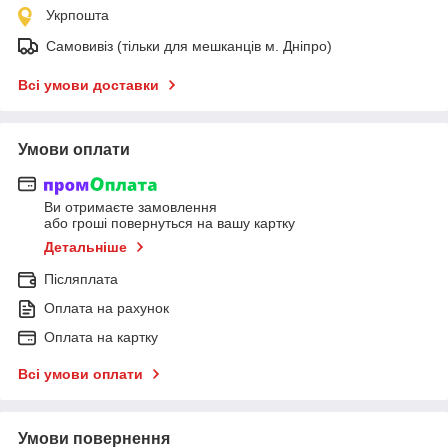
Укрпошта
Самовивіз (тільки для мешканців м. Дніпро)
Всі умови доставки
Умови оплати
Ви отримаєте замовлення
або гроші повернуться на вашу картку
Детальніше
Післяплата
Оплата на рахунок
Оплата на картку
Всі умови оплати
Умови повернення