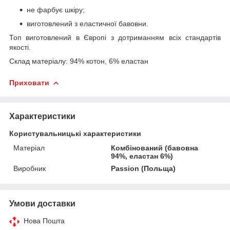
не фарбує шкіру;
виготовлений з еластичної бавовни.
Топ виготовлений в Європі з дотриманням всіх стандартів
якості.
Склад матеріалу: 94% котон, 6% еластан
Приховати
Характеристики
Користувальницькі характеристики
Матеріал
Комбінований (бавовна
94%, еластан 6%)
Виробник
Passion (Польща)
Умови доставки
Нова Пошта