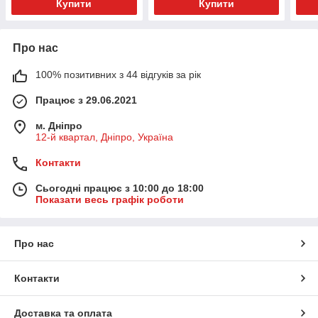
Купити
Купити
Про нас
100% позитивних з 44 відгуків за рік
Працює з 29.06.2021
м. Дніпро
12-й квартал, Дніпро, Україна
Контакти
Сьогодні працює з 10:00 до 18:00
Показати весь графік роботи
Про нас
Контакти
Доставка та оплата