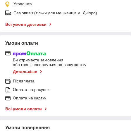
Укрпошта
Самовивіз (тільки для мешканців м. Дніпро)
Всі умови доставки
Умови оплати
Ви отримаєте замовлення
або гроші повернуться на вашу картку
Детальніше
Післяплата
Оплата на рахунок
Оплата на картку
Всі умови оплати
Умови повернення