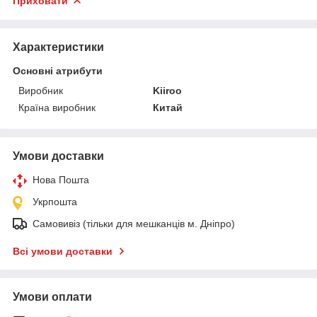
Приховати
Характеристики
Основні атрибути
Виробник
Kiiroo
Країна виробник
Китай
Умови доставки
Нова Пошта
Укрпошта
Самовивіз (тільки для мешканців м. Дніпро)
Всі умови доставки
Умови оплати