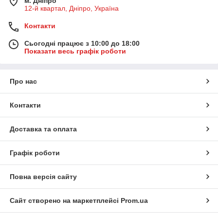
м. Дніпро
12-й квартал, Дніпро, Україна
Контакти
Сьогодні працює з 10:00 до 18:00
Показати весь графік роботи
Про нас
Контакти
Доставка та оплата
Графік роботи
Повна версія сайту
Сайт створено на маркетплейсі
Prom.ua