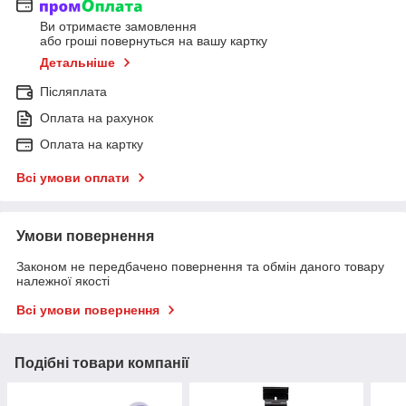
Ви отримаєте замовлення
або гроші повернуться на вашу картку
Детальніше
Післяплата
Оплата на рахунок
Оплата на картку
Всі умови оплати
Умови повернення
Законом не передбачено повернення та обмін даного товару
належної якості
Всі умови повернення
Подібні товари компанії