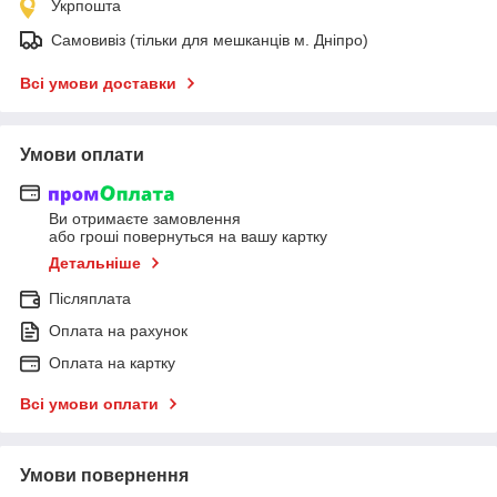
Укрпошта
Самовивіз (тільки для мешканців м. Дніпро)
Всі умови доставки
Умови оплати
Ви отримаєте замовлення
або гроші повернуться на вашу картку
Детальніше
Післяплата
Оплата на рахунок
Оплата на картку
Всі умови оплати
Умови повернення