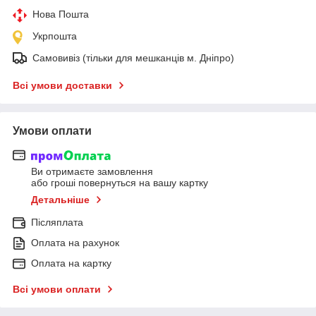
Нова Пошта
Укрпошта
Самовивіз (тільки для мешканців м. Дніпро)
Всі умови доставки
Умови оплати
Ви отримаєте замовлення
або гроші повернуться на вашу картку
Детальніше
Післяплата
Оплата на рахунок
Оплата на картку
Всі умови оплати