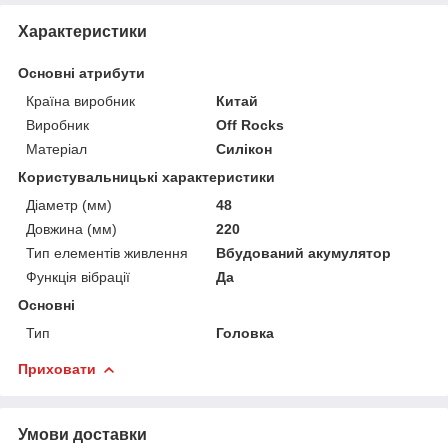
Характеристики
Основні атрибути
Країна виробник
Китай
Виробник
Off Rocks
Матеріал
Силікон
Користувальницькі характеристики
Діаметр (мм)
48
Довжина (мм)
220
Тип елементів живлення
Вбудований акумулятор
Функція вібрації
Да
Основні
Тип
Головка
Приховати
Умови доставки