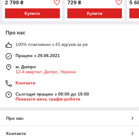
2 799
729
5 6
₴
₴
пер
Купити
Купити
Про нас
100% позитивних з 43 відгуків за рік
Працює з 29.06.2021
м. Дніпро
12-й квартал, Дніпро, Україна
Контакти
Сьогодні працює з 09:00 до 19:00
Показати весь графік роботи
Про нас
Контакти