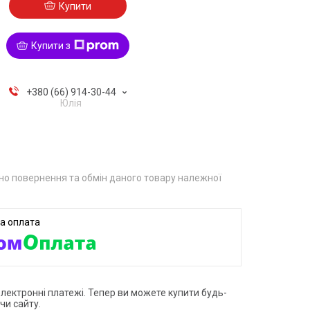
Купити
Купити з
+380 (66) 914-30-44
Юлія
о повернення та обмін даного товару належної
електронні платежі. Тепер ви можете купити будь-
чи сайту.